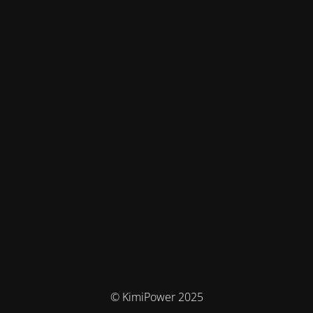
© KimiPower 2025