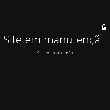
Site em manutenção
Site em manutenção